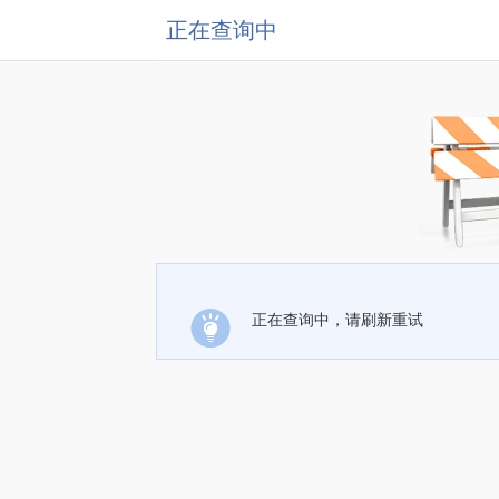
正在查询中
正在查询中，请刷新重试