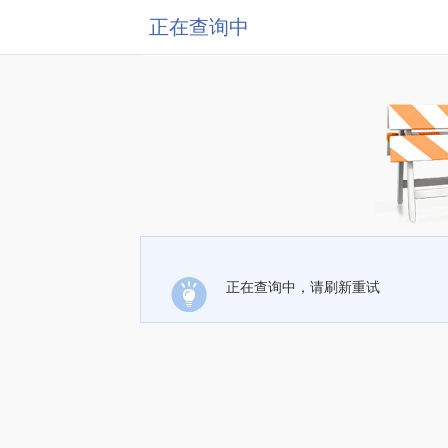
正在查询中
正在查询中，请刷新重试