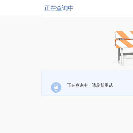
正在查询中
正在查询中，请刷新重试