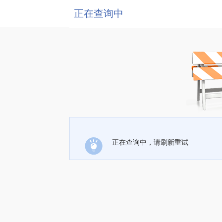
正在查询中
正在查询中，请刷新重试