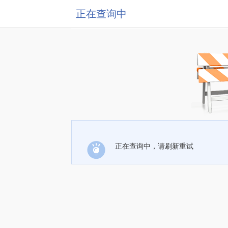
正在查询中
正在查询中，请刷新重试