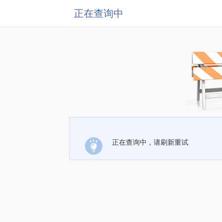
正在查询中
正在查询中，请刷新重试