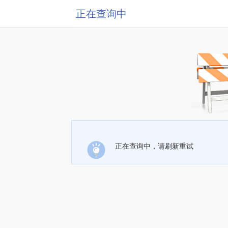
正在查询中
正在查询中，请刷新重试